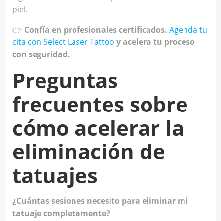
piel.
👉
Confía en profesionales certificados.
Agenda tu
cita con Select Laser Tattoo
y acelera tu proceso
con seguridad.
Preguntas
frecuentes sobre
cómo acelerar la
eliminación de
tatuajes
¿Cuántas sesiones necesito para eliminar mi
tatuaje completamente?