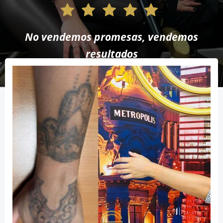
No vendemos promesas, vendemos
resultados