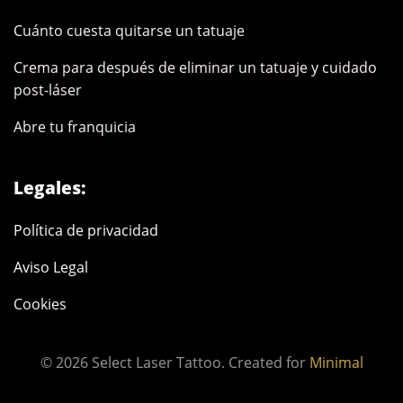
Cuánto cuesta quitarse un tatuaje
Crema para después de eliminar un tatuaje y cuidado
post-láser
Abre tu franquicia
Legales:
Política de privacidad
Aviso Legal
Cookies
© 2026 Select Laser Tattoo. Created for
Minimal