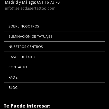
Madrid y Málaga:
691 16 73 70
info@selectlasertattoo.com
SOBRE NOSOTROS
ELIMINACIÓN DE TATUAJES
NUESTROS CENTROS
CASOS DE ÉXITO
CONTACTO
FAQ s
BLOG
Te Puede Interesar: