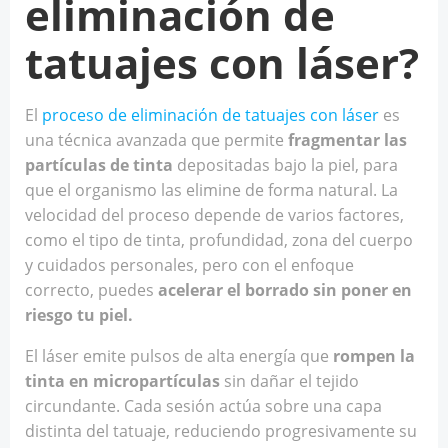
eliminación de
tatuajes con láser?
El
proceso de eliminación de tatuajes con láser
es
una técnica avanzada que permite
fragmentar las
partículas de tinta
depositadas bajo la piel, para
que el organismo las elimine de forma natural. La
velocidad del proceso depende de varios factores,
como el tipo de tinta, profundidad, zona del cuerpo
y cuidados personales, pero con el enfoque
correcto, puedes
acelerar el borrado sin poner en
riesgo tu piel.
El láser emite pulsos de alta energía que
rompen la
tinta en micropartículas
sin dañar el tejido
circundante. Cada sesión actúa sobre una capa
distinta del tatuaje, reduciendo progresivamente su