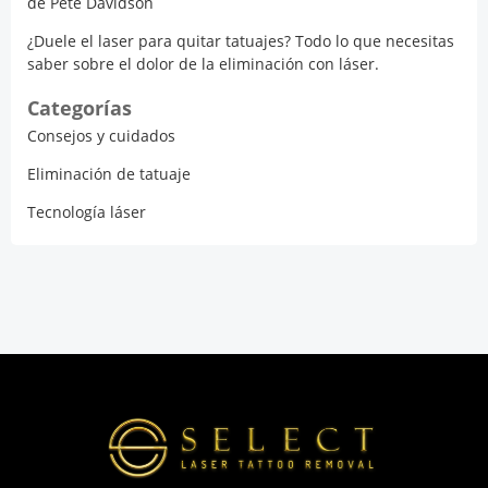
de Pete Davidson
¿Duele el laser para quitar tatuajes? Todo lo que necesitas
saber sobre el dolor de la eliminación con láser.
Categorías
Consejos y cuidados
Eliminación de tatuaje
Tecnología láser