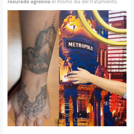
rasurado agresivo
el mismo día del tratamiento.