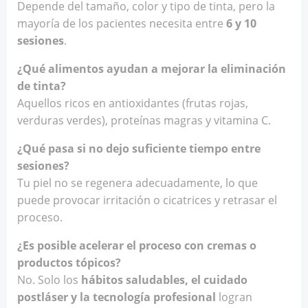
Depende del tamaño, color y tipo de tinta, pero la
mayoría de los pacientes necesita entre
6 y 10
sesiones
.
¿Qué alimentos ayudan a mejorar la eliminación
de tinta?
Aquellos ricos en antioxidantes (frutas rojas,
verduras verdes), proteínas magras y vitamina C.
¿Qué pasa si no dejo suficiente tiempo entre
sesiones?
Tu piel no se regenera adecuadamente, lo que
puede provocar irritación o cicatrices y retrasar el
proceso.
¿Es posible acelerar el proceso con cremas o
productos tópicos?
No. Solo los
hábitos saludables, el cuidado
postláser y la tecnología profesional
logran