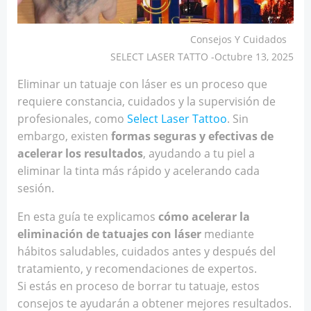
Consejos Y Cuidados
SELECT LASER TATTO
-
Octubre 13, 2025
Eliminar un tatuaje con láser es un proceso que
requiere constancia, cuidados y la supervisión de
profesionales, como
Select Laser Tattoo
. Sin
embargo, existen
formas seguras y efectivas de
acelerar los resultados
, ayudando a tu piel a
eliminar la tinta más rápido y acelerando cada
sesión.
En esta guía te explicamos
cómo acelerar la
eliminación de tatuajes con láser
mediante
hábitos saludables, cuidados antes y después del
tratamiento, y recomendaciones de expertos.
Si estás en proceso de borrar tu tatuaje, estos
consejos te ayudarán a obtener mejores resultados.