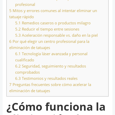
profesional
5
Mitos y errores comunes al intentar eliminar un
tatuaje rápido
5.1
Remedios caseros o productos milagro
5.2
Reducir el tiempo entre sesiones
5.3
Aceleración responsable vs. daño en la piel
6
Por qué elegir un centro profesional para la
eliminación de tatuajes
6.1
Tecnología láser avanzada y personal
cualificado
6.2
Seguridad, seguimiento y resultados
comprobados
6.3
Testimonios y resultados reales
7
Preguntas frecuentes sobre cómo acelerar la
eliminación de tatuajes
¿Cómo funciona la