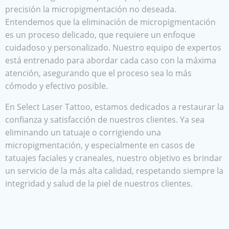
precisión la micropigmentación no deseada.
Entendemos que la eliminación de micropigmentación
es un proceso delicado, que requiere un enfoque
cuidadoso y personalizado. Nuestro equipo de expertos
está entrenado para abordar cada caso con la máxima
atención, asegurando que el proceso sea lo más
cómodo y efectivo posible.
En Select Laser Tattoo, estamos dedicados a restaurar la
confianza y satisfacción de nuestros clientes. Ya sea
eliminando un tatuaje o corrigiendo una
micropigmentación, y especialmente en casos de
tatuajes faciales y craneales, nuestro objetivo es brindar
un servicio de la más alta calidad, respetando siempre la
integridad y salud de la piel de nuestros clientes.