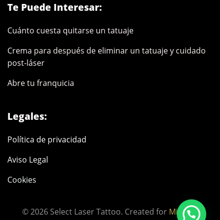
Te Puede Interesar:
Cuánto cuesta quitarse un tatuaje
Crema para después de eliminar un tatuaje y cuidado
post-láser
Abre tu franquicia
Legales:
Política de privacidad
Aviso Legal
Cookies
© 2026 Select Laser Tattoo. Created for
Minimal