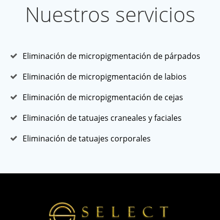
Nuestros servicios
Eliminación de micropigmentación de párpados
Eliminación de micropigmentación de labios
Eliminación de micropigmentación de cejas
Eliminación de tatuajes craneales y faciales
Eliminación de tatuajes corporales