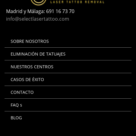
Madrid y Málaga:
691 16 73 70
info@selectlasertattoo.com
SOBRE NOSOTROS
ELIMINACIÓN DE TATUAJES
NUESTROS CENTROS
CASOS DE ÉXITO
CONTACTO
FAQ s
BLOG