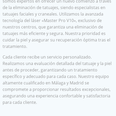
somos expertos en ofrecer un nuevo comienzo a través
de la eliminación de tatuajes, siendo especialistas en
tatuajes faciales y craneales. Utilizamos la avanzada
tecnología del láser «Master Pro V10», exclusivo de
nuestros centros, que garantiza una eliminación de
tatuajes más eficiente y segura. Nuestra prioridad es
cuidar la piel y asegurar su recuperación óptima tras el
tratamiento.
Cada cliente recibe un servicio personalizado.
Realizamos una evaluación detallada del tatuaje y la piel
antes de proceder, garantizando un tratamiento
específico y adecuado para cada caso. Nuestro equipo
altamente cualificado en Málaga y Madrid se
compromete a proporcionar resultados excepcionales,
asegurando una experiencia confortable y satisfactoria
para cada cliente.